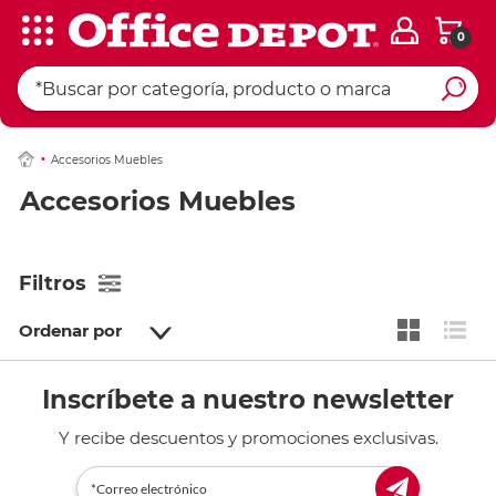
0
Accesorios Muebles
Accesorios Muebles
Filtros
Ordenar por
Inscríbete a nuestro newsletter
Y recibe descuentos y promociones exclusivas.