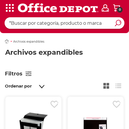
0
Archivos expandibles
Archivos expandibles
Filtros
Ordenar por