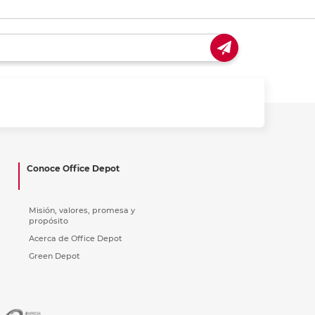
Conoce Office Depot
Misión, valores, promesa y
propósito
Acerca de Office Depot
Green Depot