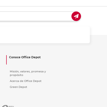
Conoce Office Depot
Misión, valores, promesa y
propósito
Acerca de Office Depot
Green Depot