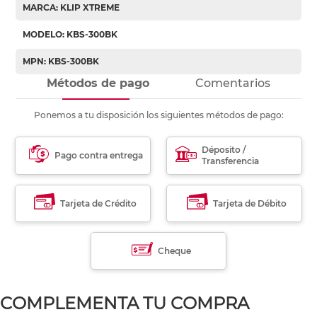
MARCA: KLIP XTREME
MODELO: KBS-300BK
MPN: KBS-300BK
Métodos de pago
Comentarios
Ponemos a tu disposición los siguientes métodos de pago:
Déposito /
Pago contra entrega
Transferencia
Tarjeta de Crédito
Tarjeta de Débito
Cheque
COMPLEMENTA TU COMPRA