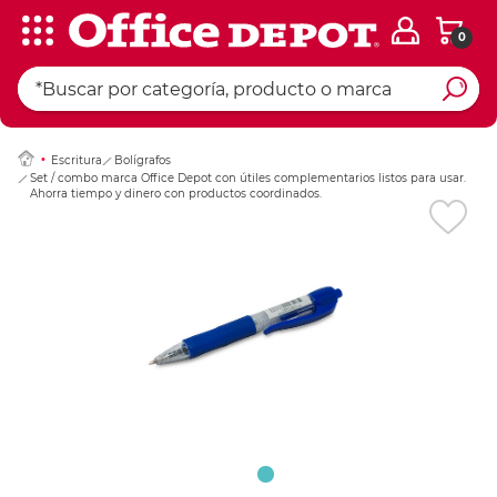
0
Ingresar Codigo Pos
Escritura
Bolígrafos
Set / combo marca Office Depot con útiles complementarios listos para usar.
Ahorra tiempo y dinero con productos coordinados.