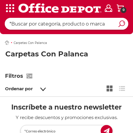
0
Carpetas Con Palanca
Carpetas Con Palanca
Filtros
Ordenar por
Inscríbete a nuestro newsletter
Y recibe descuentos y promociones exclusivas.