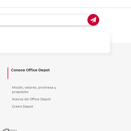
Conoce Office Depot
Misión, valores, promesa y
propósito
Acerca de Office Depot
Green Depot