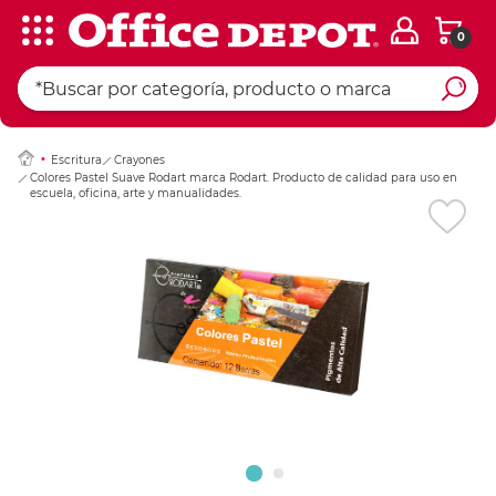
0
Ingresar Codigo Pos
Escritura
Crayones
Colores Pastel Suave Rodart marca Rodart. Producto de calidad para uso en
escuela, oficina, arte y manualidades.