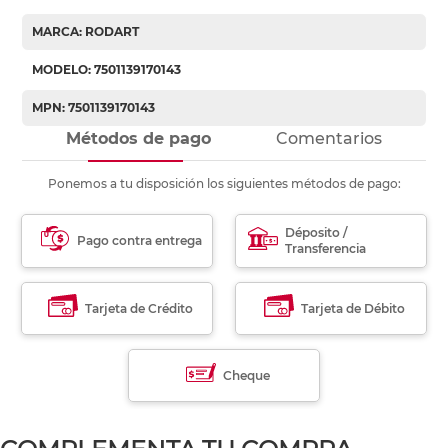
MARCA: RODART
MODELO: 7501139170143
MPN: 7501139170143
Métodos de pago
Comentarios
Ponemos a tu disposición los siguientes métodos de pago:
Déposito /
Pago contra entrega
Transferencia
Tarjeta de Crédito
Tarjeta de Débito
Cheque