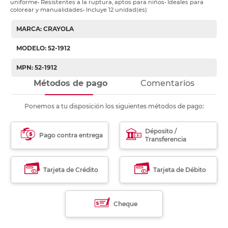
uniforme• Resistentes a la ruptura, aptos para niños• Ideales para
colorear y manualidades• Incluye 12 unidad(es)
MARCA: CRAYOLA
MODELO: 52-1912
MPN: 52-1912
Métodos de pago
Comentarios
Ponemos a tu disposición los siguientes métodos de pago:
Déposito /
Pago contra entrega
Transferencia
Tarjeta de Crédito
Tarjeta de Débito
Cheque