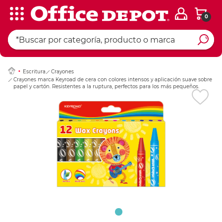
0
Ingresar Codigo Pos
Escritura
Crayones
Crayones marca Keyroad de cera con colores intensos y aplicación suave sobre
papel y cartón. Resistentes a la ruptura, perfectos para los más pequeños.