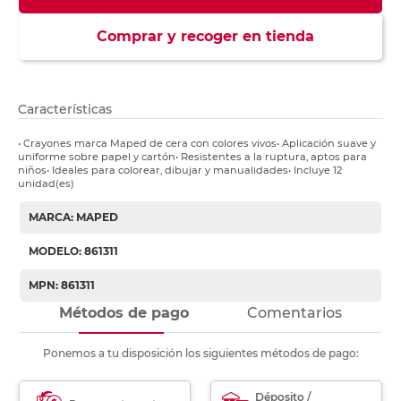
Comprar y recoger en tienda
Características
• Crayones marca Maped de cera con colores vivos• Aplicación suave y
uniforme sobre papel y cartón• Resistentes a la ruptura, aptos para
niños• Ideales para colorear, dibujar y manualidades• Incluye 12
unidad(es)
MARCA: MAPED
MODELO: 861311
MPN: 861311
Métodos de pago
Comentarios
Ponemos a tu disposición los siguientes métodos de pago:
Déposito /