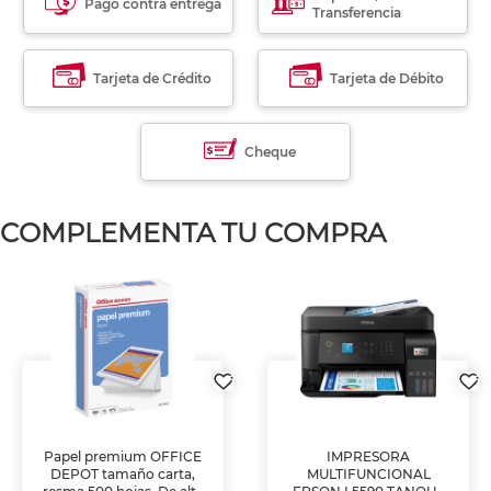
Pago contra entrega
Transferencia
Tarjeta de Crédito
Tarjeta de Débito
Cheque
COMPLEMENTA TU COMPRA
Papel premium OFFICE
IMPRESORA
DEPOT tamaño carta,
MULTIFUNCIONAL