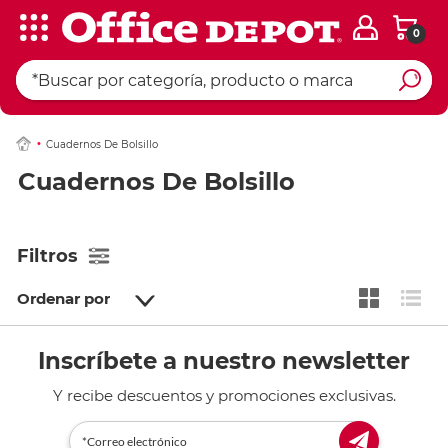
0
Cuadernos De Bolsillo
Cuadernos De Bolsillo
Filtros
Ordenar por
Inscríbete a nuestro newsletter
Y recibe descuentos y promociones exclusivas.