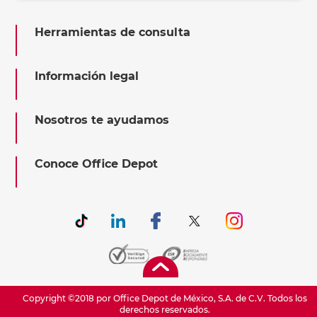
Herramientas de consulta
Información legal
Nosotros te ayudamos
Conoce Office Depot
Copyright ©2018 por Office Depot de México, S.A. de C.V. Todos los
derechos reservados.