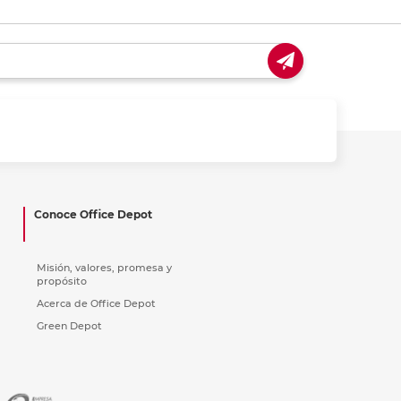
Conoce Office Depot
Misión, valores, promesa y
propósito
Acerca de Office Depot
Green Depot