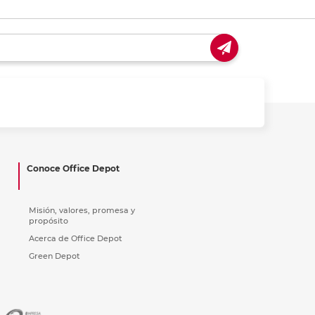
Conoce Office Depot
Misión, valores, promesa y
propósito
Acerca de Office Depot
Green Depot