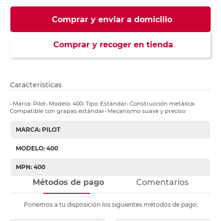
Comprar y enviar a domicilio
Comprar y recoger en tienda
Características
• Marca: Pilot• Modelo: 400• Tipo: Estándar• Construcción metálica•
Compatible con grapas estándar• Mecanismo suave y preciso
MARCA: PILOT
MODELO: 400
MPN: 400
Métodos de pago
Comentarios
Ponemos a tu disposición los siguientes métodos de pago: