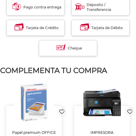
Déposito /
Pago contra entrega
Transferencia
Tarjeta de Crédito
Tarjeta de Débito
Cheque
COMPLEMENTA TU COMPRA
Papel premium OFFICE
IMPRESORA