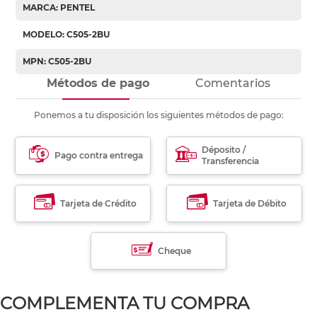
MARCA: PENTEL
MODELO: C505-2BU
MPN: C505-2BU
Métodos de pago
Comentarios
Ponemos a tu disposición los siguientes métodos de pago:
Déposito /
Pago contra entrega
Transferencia
Tarjeta de Crédito
Tarjeta de Débito
Cheque
COMPLEMENTA TU COMPRA