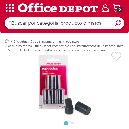
0
Ingresar Codigo Pos
Etiquetas
Etiquetadoras, cintas y repuestos
Repuesto marca Office Depot compatible con instrumentos de la misma línea.
Mantén tu bolígrafo o rollerball con la misma calidad de escritura.