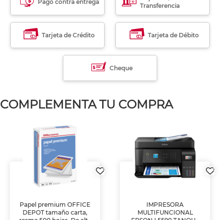
Pago contra entrega
Transferencia
Tarjeta de Crédito
Tarjeta de Débito
Cheque
COMPLEMENTA TU COMPRA
Papel premium OFFICE
IMPRESORA
DEPOT tamaño carta,
MULTIFUNCIONAL