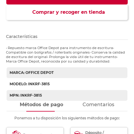
Comprar y recoger en tienda
Características
• Repuesto marca Office Depot para instrumento de escritura•
Compatible con bolígrafos / rollerballs originales• Conserva la calidad
de escritura del original• Prolonga la vida útil de tu instrumento•
Marca Office Depot, reconocida por su calidad y durabilidad.
MARCA: OFFICE DEPOT
MODELO: INKRF-3815
MPN: INKRF-3815
Métodos de pago
Comentarios
Ponemos a tu disposición los siguientes métodos de pago:
Déposito /