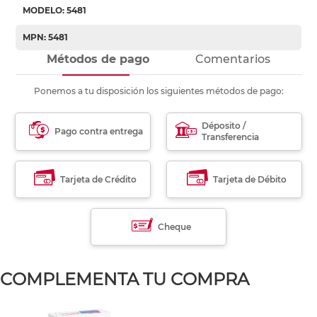
MODELO: 5481
MPN: 5481
Métodos de pago
Comentarios
Ponemos a tu disposición los siguientes métodos de pago:
Déposito /
Pago contra entrega
Transferencia
Tarjeta de Crédito
Tarjeta de Débito
Cheque
COMPLEMENTA TU COMPRA