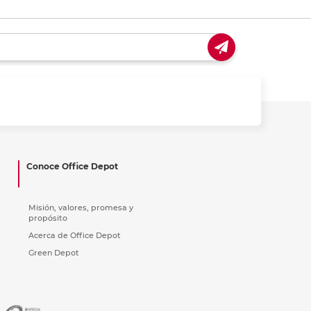
Conoce Office Depot
Misión, valores, promesa y
propósito
Acerca de Office Depot
Green Depot