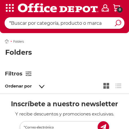
0
Folders
Folders
Filtros
Ordenar por
Inscríbete a nuestro newsletter
Y recibe descuentos y promociones exclusivas.