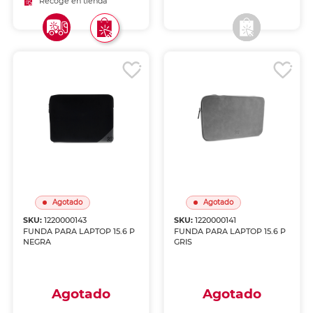
Recoge en tienda
Recoge en tienda
Agotado
Agotado
SKU:
1220000143
SKU:
1220000141
FUNDA PARA LAPTOP 15.6 P
FUNDA PARA LAPTOP 15.6 P
NEGRA
GRIS
Agotado
Agotado