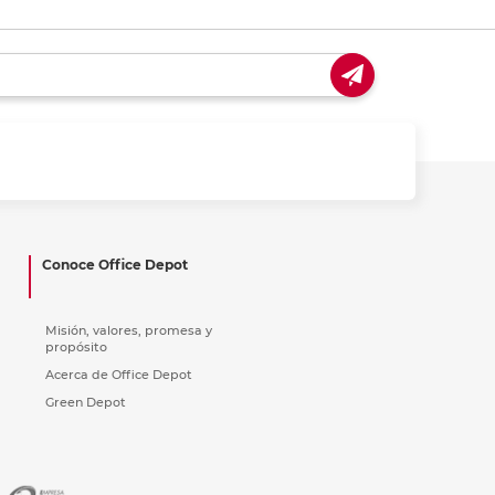
Conoce Office Depot
Misión, valores, promesa y
propósito
Acerca de Office Depot
Green Depot