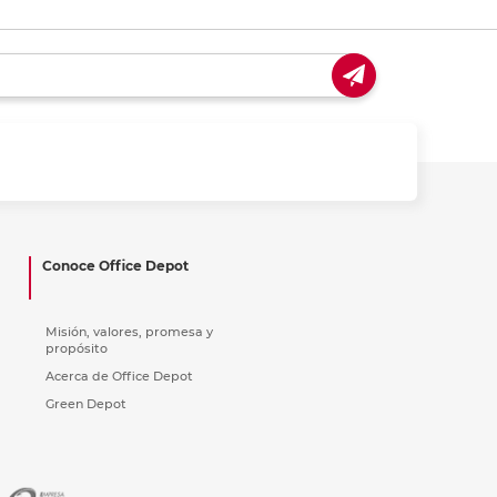
Conoce Office Depot
Misión, valores, promesa y
propósito
Acerca de Office Depot
Green Depot