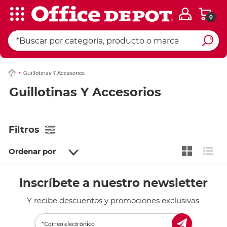
0
Guillotinas Y Accesorios
Guillotinas Y Accesorios
Filtros
Ordenar por
Inscríbete a nuestro newsletter
Y recibe descuentos y promociones exclusivas.