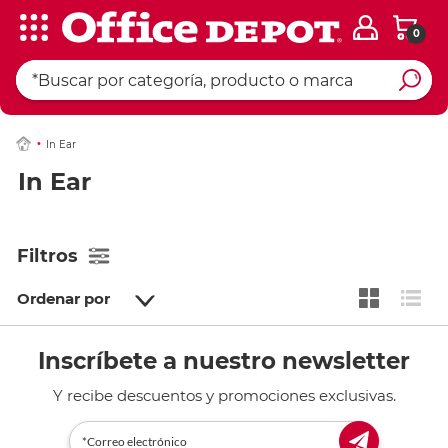
0
In Ear
In Ear
Filtros
Ordenar por
Inscríbete a nuestro newsletter
Y recibe descuentos y promociones exclusivas.