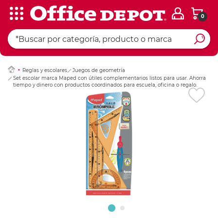
0
Ingresar Codigo Pos
Reglas y escolares
Juegos de geometría
Set escolar marca Maped con útiles complementarios listos para usar. Ahorra
tiempo y dinero con productos coordinados para escuela, oficina o regalo.