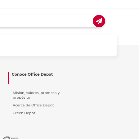
Conoce Office Depot
Misión, valores, promesa y
propósito
Acerca de Office Depot
Green Depot