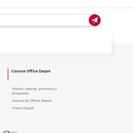
Conoce Office Depot
Misión, valores, promesa y
propósito
Acerca de Office Depot
Green Depot