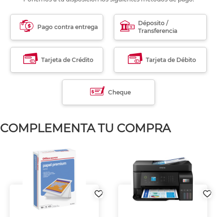
Déposito /
Pago contra entrega
Transferencia
Tarjeta de Crédito
Tarjeta de Débito
Cheque
COMPLEMENTA TU COMPRA