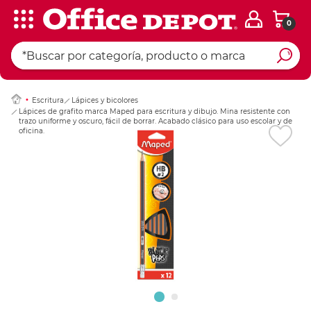
0
Ingresar Codigo Pos
Escritura
Lápices y bicolores
Lápices de grafito marca Maped para escritura y dibujo. Mina resistente con
trazo uniforme y oscuro, fácil de borrar. Acabado clásico para uso escolar y de
oficina.