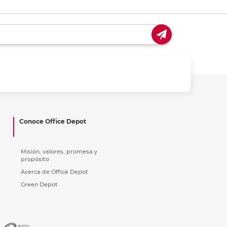
Conoce Office Depot
Misión, valores, promesa y
propósito
Acerca de Office Depot
Green Depot