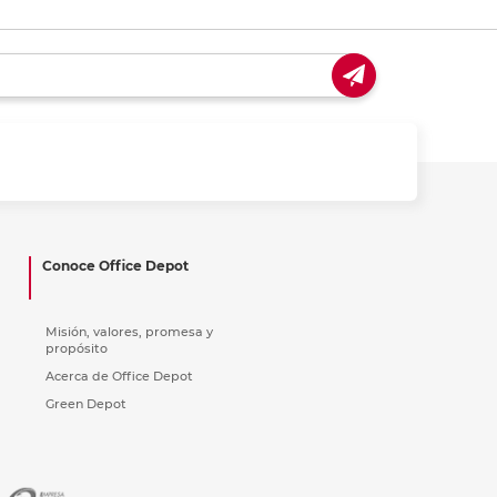
Conoce Office Depot
Misión, valores, promesa y
propósito
Acerca de Office Depot
Green Depot