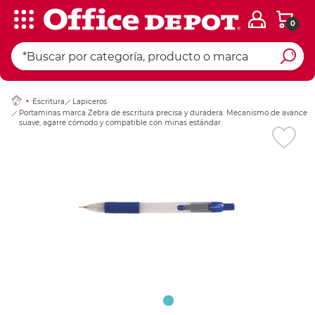
0
Ingresar Codigo Pos
Escritura
Lapiceros
Portaminas marca Zebra de escritura precisa y duradera. Mecanismo de avance
suave, agarre cómodo y compatible con minas estándar.