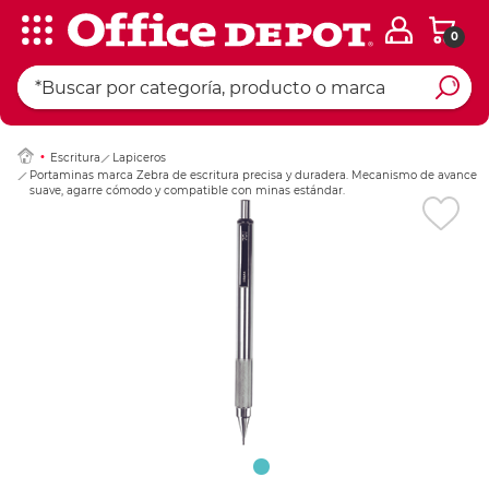
0
Ingresar Codigo Pos
Escritura
Lapiceros
Portaminas marca Zebra de escritura precisa y duradera. Mecanismo de avance
suave, agarre cómodo y compatible con minas estándar.