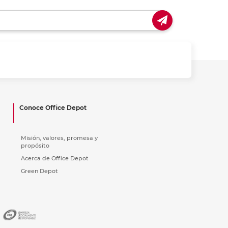
Conoce Office Depot
Misión, valores, promesa y
propósito
Acerca de Office Depot
Green Depot