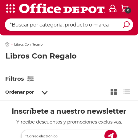
0
Libros Con Regalo
Libros Con Regalo
Filtros
Ordenar por
Inscríbete a nuestro newsletter
Y recibe descuentos y promociones exclusivas.