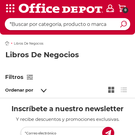
0
Libros De Negocios
Libros De Negocios
Filtros
Ordenar por
Inscríbete a nuestro newsletter
Y recibe descuentos y promociones exclusivas.