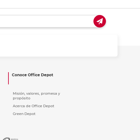
Conoce Office Depot
Misión, valores, promesa y
propósito
Acerca de Office Depot
Green Depot