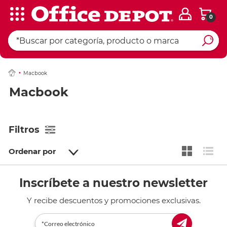
0
Macbook
Macbook
Filtros
Ordenar por
Inscríbete a nuestro newsletter
Y recibe descuentos y promociones exclusivas.