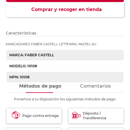
Comprar y recoger en tienda
Características
MARCADORES FABER CASTELL LETTERING PASTEL 6U
MARCA: FABER CASTELL
MODELO: 10108
MPN: 10108
Métodos de pago
Comentarios
Ponemos a tu disposición los siguientes métodos de pago:
Déposito /
Pago contra entrega
Transferencia