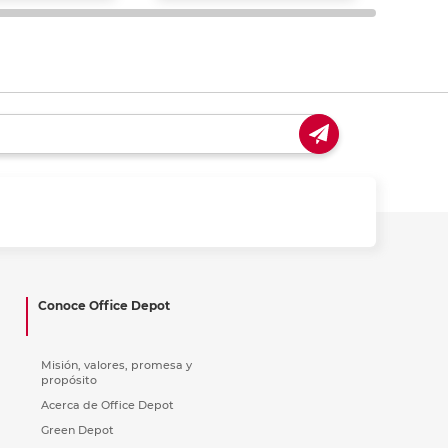
Conoce Office Depot
Misión, valores, promesa y
propósito
Acerca de Office Depot
Green Depot