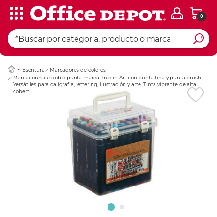
0
Ingresar Codigo Pos
Escritura
Marcadores de colores
Marcadores de doble punta marca Tree in Art con punta fina y punta brush.
Versátiles para caligrafía, lettering, ilustración y arte. Tinta vibrante de alta
cobertura.