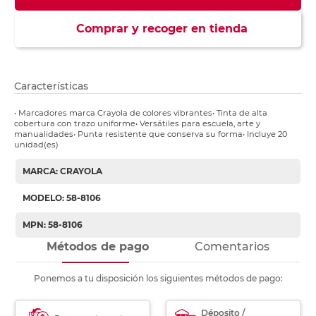
Comprar y recoger en tienda
Características
• Marcadores marca Crayola de colores vibrantes• Tinta de alta
cobertura con trazo uniforme• Versátiles para escuela, arte y
manualidades• Punta resistente que conserva su forma• Incluye 20
unidad(es)
MARCA: CRAYOLA
MODELO: 58-8106
MPN: 58-8106
Métodos de pago
Comentarios
Ponemos a tu disposición los siguientes métodos de pago:
Déposito /