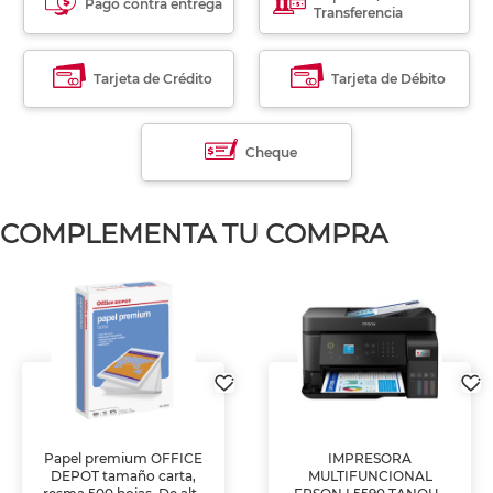
Pago contra entrega
Transferencia
Tarjeta de Crédito
Tarjeta de Débito
Cheque
COMPLEMENTA TU COMPRA
Papel premium OFFICE
IMPRESORA
DEPOT tamaño carta,
MULTIFUNCIONAL