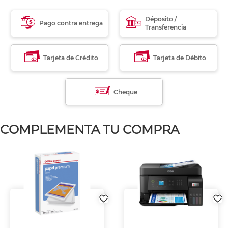
Déposito /
Pago contra entrega
Transferencia
Tarjeta de Crédito
Tarjeta de Débito
Cheque
COMPLEMENTA TU COMPRA