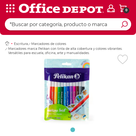
0
Ingresar Codigo Pos
Escritura
Marcadores de colores
Marcadores marca Pelikan con tinta de alta cobertura y colores vibrantes.
Versátiles para escuela, oficina, arte y manualidades.