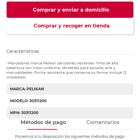
Comprar y enviar a domicilio
Comprar y recoger en tienda
Características
• Marcadores marca Pelikan de colores vibrantes• Tinta de alta
cobertura con trazo uniforme• Versátiles para escuela, arte y
manualidades• Punta resistente que conserva su forma• Incluye 12
unidad(es)
MARCA: PELIKAN
MODELO: 30311200
MPN: 30311200
Métodos de pago
Comentarios
Ponemos a tu disposición los siguientes métodos de pago: