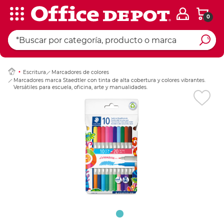
0
Ingresar Codigo Pos
Escritura
Marcadores de colores
Marcadores marca Staedtler con tinta de alta cobertura y colores vibrantes.
Versátiles para escuela, oficina, arte y manualidades.