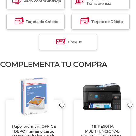
Pago contra entrega
Transferencia
Tarjeta de Crédito
Tarjeta de Débito
Cheque
COMPLEMENTA TU COMPRA
Papel premium OFFICE
IMPRESORA
DEPOT tamaño carta,
MULTIFUNCIONAL