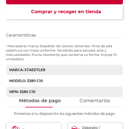
Comprar y recoger en tienda
Características
• Marcadores marca Staedtler de colores vibrantes• Tinta de alta
cobertura con trazo uniforme• Versátiles para escuela, arte y
manualidades• Punta resistente que conserva su forma• Incluye 10
unidad(es)
MARCA: STAEDTLER
MODELO: 3280 C10
MPN: 3280 C10
Métodos de pago
Comentarios
Ponemos a tu disposición los siguientes métodos de pago:
Déposito /