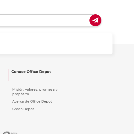
Conoce Office Depot
Misión, valores, promesa y
propósito
Acerca de Office Depot
Green Depot