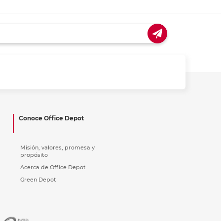
Conoce Office Depot
Misión, valores, promesa y
propósito
Acerca de Office Depot
Green Depot