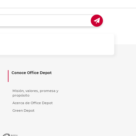
Conoce Office Depot
Misión, valores, promesa y
propósito
Acerca de Office Depot
Green Depot